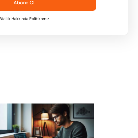
Abone Ol
Gizlilik Hakkında Politikamız