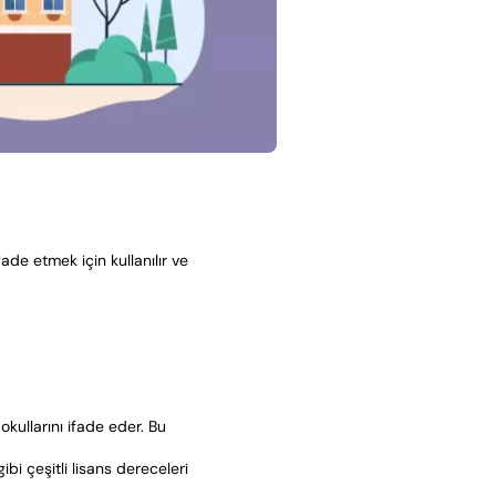
fade etmek için kullanılır ve
okullarını ifade eder. Bu
ibi çeşitli lisans dereceleri